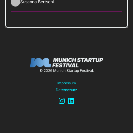
Susanna Bertschi
© 2026 Munich Startup Festival.
Impressum
Datenschutz
Instagram
LinkedIn