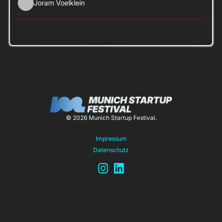
Joram Voelklein
© 2026 Munich Startup Festival.
Impressum
Datenschutz
Instagram
LinkedIn