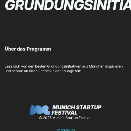
GRÜNDUNGSINITIA
Über das Programm
Lass dich von den besten Gründungsinitiativen aus München inspirieren
und nehme an ihren Pitches in der Lounge teil!
© 2026 Munich Startup Festival.
Impressum